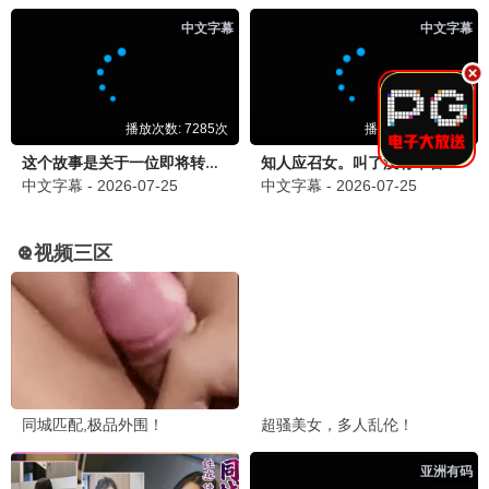
名侦探柯南
名侦探柯南国语版
2004-2016已完结
已完结
康熙来了全集
天赐的声音第六季
💬 影视仓最新配置接口热评 · 影迷