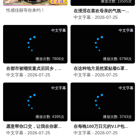
更新至第2807集
更新至第656集
爱·回家之开心速递
武神主宰
更新至1260集
更新至第1260集