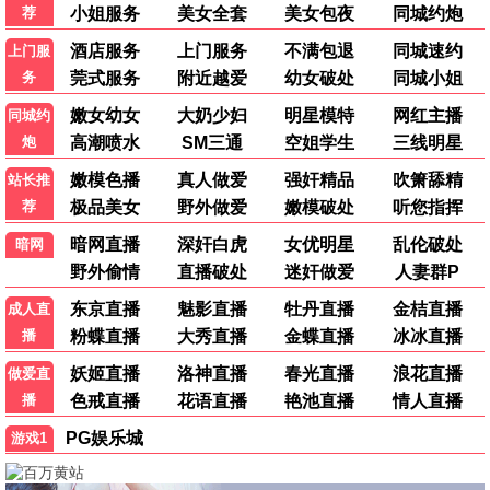
已完结
已完结
今天裴总和月亮谈恋爱了吗
源力江湖