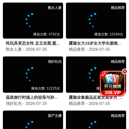
更新49集
更新29集
全球杀戮：开局觉醒SSS级天赋动态漫
末世：S级机甲开局，我无敌了
更新160集
更新24集
太古十凶：别人御兽我御兽娘动态漫
氪金封神动态漫