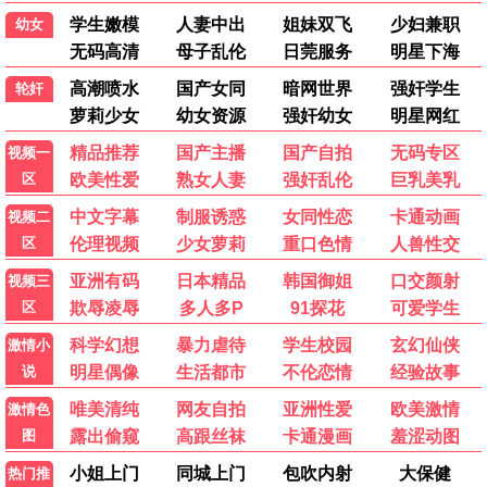
更新12集
更新07集
主角
在你被判死刑之前
更新07集
更新106集
失恋歌牌
第一个男人