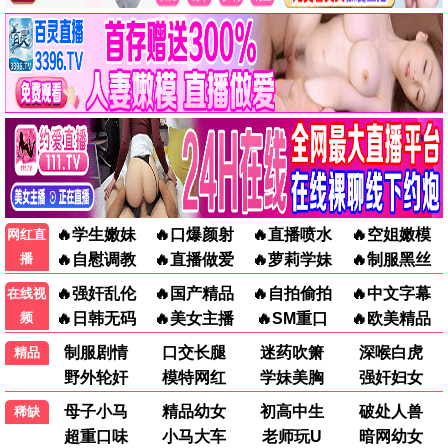
全80集
全88集
闪婚后我跟总裁互换了身体
我的保镖是世外高人
📺 热门电视剧
查看更多 >